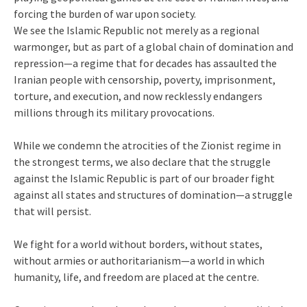
forcing the burden of war upon society.
We see the Islamic Republic not merely as a regional
warmonger, but as part of a global chain of domination and
repression—a regime that for decades has assaulted the
Iranian people with censorship, poverty, imprisonment,
torture, and execution, and now recklessly endangers
millions through its military provocations.
While we condemn the atrocities of the Zionist regime in
the strongest terms, we also declare that the struggle
against the Islamic Republic is part of our broader fight
against all states and structures of domination—a struggle
that will persist.
We fight for a world without borders, without states,
without armies or authoritarianism—a world in which
humanity, life, and freedom are placed at the centre.