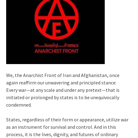
We, the Anarchist Front of Iran and Afghanistan, once
again reaffirm our unwavering and principled stance:
Every war—at any scale and under any pretext—that is
initiated or prolonged by states is to be unequivocally
condemned.
States, regardless of their form or appearance, utilize war
as an instrument for survival and control. And in this
process, it is the lives, dignity, and futures of ordinary