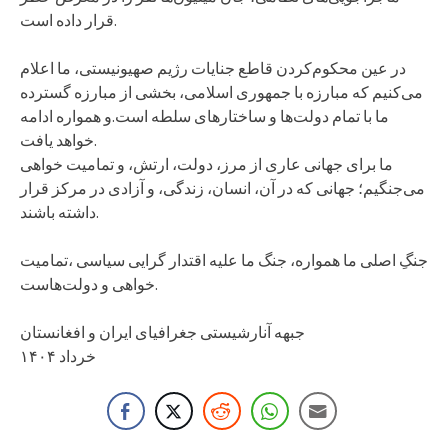
قرار داده است.
در عین محکوم‌کردن قاطع جنایات رژیم صهیونیستی، ما اعلام
می‌کنیم که مبارزه با جمهوری اسلامی، بخشی از مبارزه گسترده
ما با تمام دولت‌ها و ساختارهای سلطه است.و همواره ادامه
خواهد یافت.
ما برای جهانی عاری از مرز، دولت، ارتش، و تمامیت خواهی
می‌جنگیم؛ جهانی که در آن، انسان، زندگی، و آزادی در مرکز قرار
داشته باشند.
جنگِ اصلی ما همواره، جنگ ما علیه اقتدار گرایی سیاسی ،تمامیت
خواهی و دولت‌هاست.
جبهه آنارشیستی جغرافیای ایران و افغانستان
خرداد ۱۴۰۴