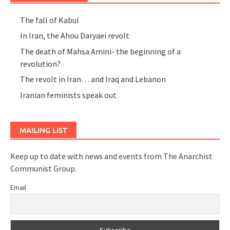
The fall of Kabul
In Iran, the Ahou Daryaei revolt
The death of Mahsa Amini- the beginning of a
revolution?
The revolt in Iran… and Iraq and Lebanon
Iranian feminists speak out
MAILING LIST
Keep up to date with news and events from The Anarchist
Communist Group.
Email