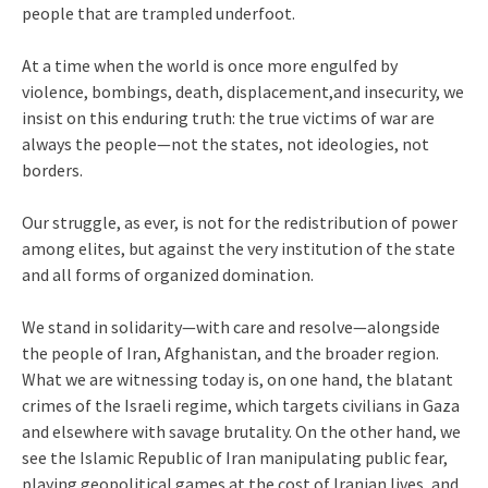
people that are trampled underfoot.
At a time when the world is once more engulfed by
violence, bombings, death, displacement,and insecurity, we
insist on this enduring truth: the true victims of war are
always the people—not the states, not ideologies, not
borders.
Our struggle, as ever, is not for the redistribution of power
among elites, but against the very institution of the state
and all forms of organized domination.
We stand in solidarity—with care and resolve—alongside
the people of Iran, Afghanistan, and the broader region.
What we are witnessing today is, on one hand, the blatant
crimes of the Israeli regime, which targets civilians in Gaza
and elsewhere with savage brutality. On the other hand, we
see the Islamic Republic of Iran manipulating public fear,
playing geopolitical games at the cost of Iranian lives, and